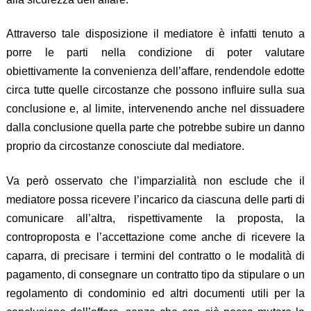
Attraverso tale disposizione il mediatore è infatti tenuto a
porre le parti nella condizione di poter valutare
obiettivamente la convenienza dell’affare, rendendole edotte
circa tutte quelle circostanze che possono influire sulla sua
conclusione e, al limite, intervenendo anche nel dissuadere
dalla conclusione quella parte che potrebbe subire un danno
proprio da circostanze conosciute dal mediatore.
Va però osservato che l’imparzialità non esclude che il
mediatore possa ricevere l’incarico da ciascuna delle parti di
comunicare all’altra, rispettivamente la proposta, la
controproposta e l’accettazione come anche di ricevere la
caparra, di precisare i termini del contratto o le modalità di
pagamento, di consegnare un contratto tipo da stipulare o un
regolamento di condominio ed altri documenti utili per la