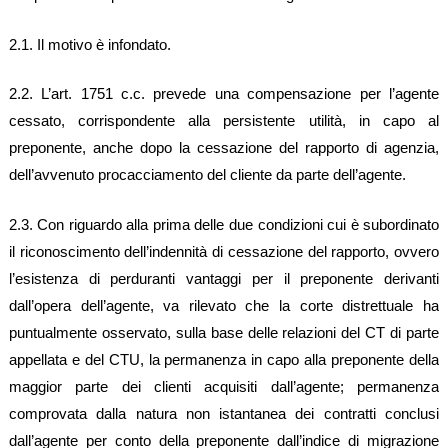
2.1. Il motivo è infondato.
2.2. L’art. 1751 c.c. prevede una compensazione per l’agente
cessato, corrispondente alla persistente utilità, in capo al
preponente, anche dopo la cessazione del rapporto di agenzia,
dell’avvenuto procacciamento del cliente da parte dell’agente.
2.3. Con riguardo alla prima delle due condizioni cui è subordinato
il riconoscimento dell’indennità di cessazione del rapporto, ovvero
l’esistenza di perduranti vantaggi per il preponente derivanti
dall’opera dell’agente, va rilevato che la corte distrettuale ha
puntualmente osservato, sulla base delle relazioni del CT di parte
appellata e del CTU, la permanenza in capo alla preponente della
maggior parte dei clienti acquisiti dall’agente; permanenza
comprovata dalla natura non istantanea dei contratti conclusi
dall’agente per conto della preponente dall’indice di migrazione