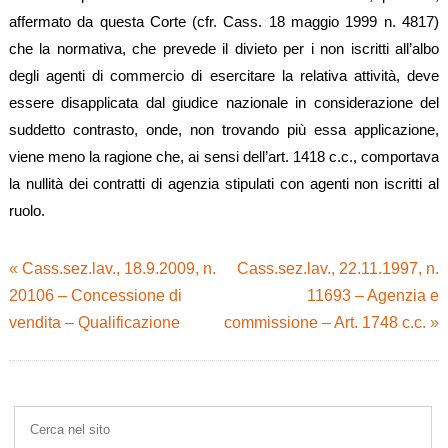
affermato da questa Corte (cfr. Cass. 18 maggio 1999 n. 4817)
che la normativa, che prevede il divieto per i non iscritti all’albo
degli agenti di commercio di esercitare la relativa attività, deve
essere disapplicata dal giudice nazionale in considerazione del
suddetto contrasto, onde, non trovando più essa applicazione,
viene meno la ragione che, ai sensi dell’art. 1418 c.c., comportava
la nullità dei contratti di agenzia stipulati con agenti non iscritti al
ruolo.
«
Cass.sez.lav., 18.9.2009, n.
Cass.sez.lav., 22.11.1997, n.
20106 – Concessione di
11693 – Agenzia e
vendita – Qualificazione
commissione – Art. 1748 c.c.
»