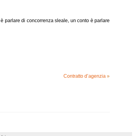
to è parlare di concorrenza sleale, un conto è parlare
Contratto d’agenzia
»