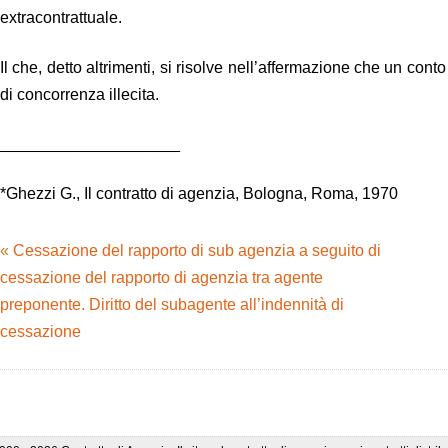
extracontrattuale.
Il che, detto altrimenti, si risolve nell’affermazione che un con
di concorrenza illecita.
____________________
*Ghezzi G., Il contratto di agenzia, Bologna, Roma, 1970
«
Cessazione del rapporto di sub agenzia a seguito di
cessazione del rapporto di agenzia tra agente
preponente. Diritto del subagente all’indennità di
cessazione