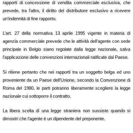
rapporti di concessione di vendita commerciale esclusiva, che
prevede, tra l’altro, il diritto del distributore esclusivo a ricevere
un’indennità di fine rapporto.
L’art. 27 della normativa 13 aprile 1995 vigente in materia di
agenzia commerciale prevede che le attività dell’agente con sede
principale in Belgio siano regolate dalla legge nazionale, salva
l’applicazione delle convenzioni internazionali ratificate dal Paese.
Si ritiene pertanto che nei rapporti tra un soggetto belga ed uno
proveniente da un Paese dell’Unione, secondo la Convenzione di
Roma del 1980, le parti potranno liberamente scegliere la legge
nazionale cui sottoporre il contratto.
La libera scelta di una legge straniera non sussiste quando si
dimostri che l’agente è un dipendente del preponente.