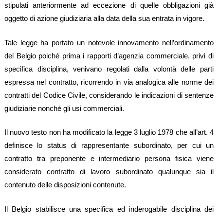
stipulati anteriormente ad eccezione di quelle obbligazioni già
oggetto di azione giudiziaria alla data della sua entrata in vigore.
Tale legge ha portato un notevole innovamento nell’ordinamento
del Belgio poiché prima i rapporti d’agenzia commerciale, privi di
specifica disciplina, venivano regolati dalla volontà delle parti
espressa nel contratto, ricorrendo in via analogica alle norme dei
contratti del Codice Civile, considerando le indicazioni di sentenze
giudiziarie nonché gli usi commerciali.
Il nuovo testo non ha modificato la legge 3 luglio 1978 che all’art. 4
definisce lo status di rappresentante subordinato, per cui un
contratto tra preponente e intermediario persona fisica viene
considerato contratto di lavoro subordinato qualunque sia il
contenuto delle disposizioni contenute.
Il Belgio stabilisce una specifica ed inderogabile disciplina dei