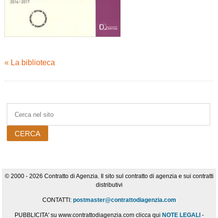
«
La biblioteca
© 2000 - 2026 Contratto di Agenzia. Il sito sul contratto di agenzia e sui contratti
distributivi
CONTATTI:
postmaster@contrattodiagenzia.com
PUBBLICITA' su www.contrattodiagenzia.com clicca qui
NOTE LEGALI
-