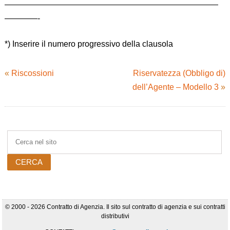
——————————————————————————
————-
*) Inserire il numero progressivo della clausola
«
Riscossioni
Riservatezza (Obbligo di)
dell’Agente – Modello 3
»
© 2000 - 2026 Contratto di Agenzia. Il sito sul contratto di agenzia e sui contratti
distributivi