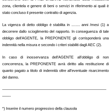
zona, clientela e genere di beni o servizi in riferimento ai quali è
stato concluso il presente contratto di agenzia.
La vigenza di detto obbligo è stabilita in ……. anni /mesi (1) a
decorrere dallo scioglimento del rapporto. In conseguenza di tale
obbligo dell’AGENTE, la PREPONENTE gli corrisponderà una
indennità nella misura e secondo i criteri stabiliti dagli AEC (2).
In caso di inosservanza dell’AGENTE all’obbligo di non
concorrenza, la PREPONENTE avrà diritto alla restituzione di
quanto pagato a titolo di indennità oltre all’eventuale risarcimento
del danno.
————————————————————————————
——-
*) Inserire il numero progressivo della clausola