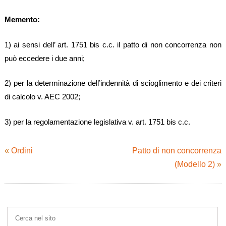
Memento:
1) ai sensi dell’ art. 1751 bis c.c. il patto di non concorrenza non
può eccedere i due anni;
2) per la determinazione dell’indennità di scioglimento e dei criteri
di calcolo v. AEC 2002;
3) per la regolamentazione legislativa v. art. 1751 bis c.c.
«
Ordini
Patto di non concorrenza
(Modello 2)
»