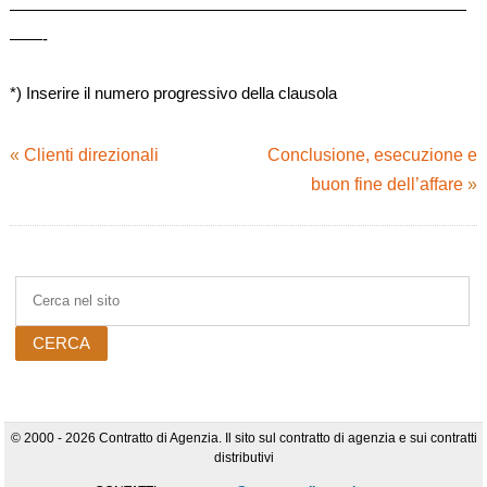
————————————————————————————
——-
*) Inserire il numero progressivo della clausola
«
Clienti direzionali
Conclusione, esecuzione e
buon fine dell’affare
»
© 2000 - 2026 Contratto di Agenzia. Il sito sul contratto di agenzia e sui contratti
distributivi