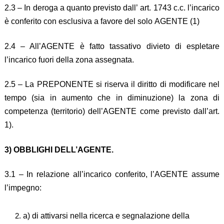
2.3 – In deroga a quanto previsto dall’ art. 1743 c.c. l’incarico
è conferito con esclusiva a favore del solo AGENTE (1)
2.4 – All’AGENTE è fatto tassativo divieto di espletare
l’incarico fuori della zona assegnata.
2.5 – La PREPONENTE si riserva il diritto di modificare nel
tempo (sia in aumento che in diminuzione) la zona di
competenza (territorio) dell’AGENTE come previsto dall’art.
1).
3) OBBLIGHI DELL’AGENTE.
3.1 – In relazione all’incarico conferito, l’AGENTE assume
l’impegno:
a) di attivarsi nella ricerca e segnalazione della