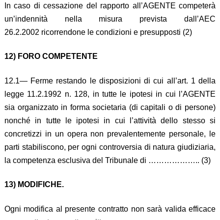
In caso di cessazione del rapporto all’AGENTE competerà
un’indennità nella misura prevista dall’AEC
26.2.2002 ricorrendone le condizioni e presupposti (2)
12) FORO COMPETENTE
12.1— Ferme restando le disposizioni di cui all’art. 1 della
legge 11.2.1992 n. 128, in tutte le ipotesi in cui l’AGENTE
sia organizzato in forma societaria (di capitali o di persone)
nonché in tutte le ipotesi in cui l’attività dello stesso si
concretizzi in un opera non prevalentemente personale, le
parti stabiliscono, per ogni controversia di natura giudiziaria,
la competenza esclusiva del Tribunale di ……………….. (3)
13) MODIFICHE.
Ogni modifica al presente contratto non sarà valida efficace