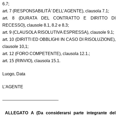
6.7;
art. 7 (RESPONSABILITÀ’ DELL’AGENTE), clausola 7.1;
art. 8 (DURATA DEL CONTRATTO E DIRITTO DI
RECESSO), clausole 8.1, 8.2 e 8.3;
art. 9 (CLAUSOLA RISOLUTIVA ESPRESSA), clausole 9.1;
art. 10 (DIRITTI ED OBBLIGHI IN CASO DI RISOLUZIONE),
clausole 10,1;
art. 12 (FORO COMPETENTE), clausola 12.1.;
art. 15 (RINVIO), clausola 15.1.
Luogo, Data
L’AGENTE
—————————————-
ALLEGATO A (Da considerarsi parte integrante del