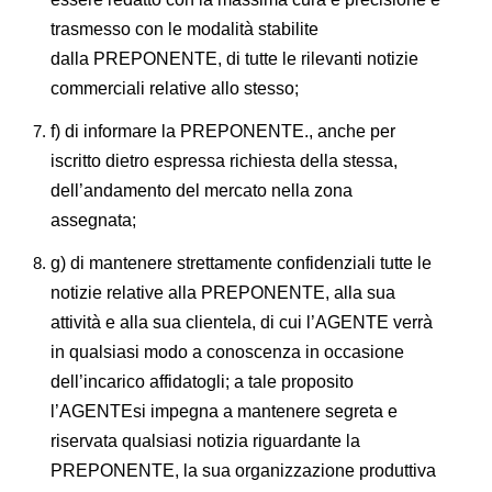
trasmesso con le modalità stabilite
dalla PREPONENTE, di tutte le rilevanti notizie
commerciali relative allo stesso;
f) di informare la PREPONENTE., anche per
iscritto dietro espressa richiesta della stessa,
dell’andamento del mercato nella zona
assegnata;
g) di mantenere strettamente confidenziali tutte le
notizie relative alla PREPONENTE, alla sua
attività e alla sua clientela, di cui l’AGENTE verrà
in qualsiasi modo a conoscenza in occasione
dell’incarico affidatogli; a tale proposito
l’AGENTEsi impegna a mantenere segreta e
riservata qualsiasi notizia riguardante la
PREPONENTE, la sua organizzazione produttiva