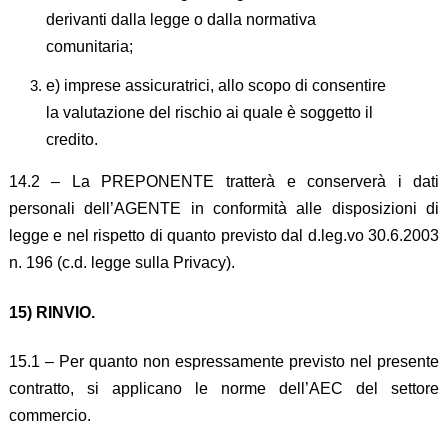
derivanti dalla legge o dalla normativa
comunitaria;
e) imprese assicuratrici, allo scopo di consentire
la valutazione del rischio ai quale è soggetto il
credito.
14.2 – La PREPONENTE tratterà e conserverà i dati
personali dell’AGENTE in conformità alle disposizioni di
legge e nel rispetto di quanto previsto dal d.leg.vo 30.6.2003
n. 196 (c.d. legge sulla Privacy).
15) RINVIO.
15.1 – Per quanto non espressamente previsto nel presente
contratto, si applicano le norme dell’AEC del settore
commercio.