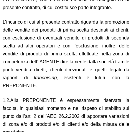
presente contratto, di cui costituisce parte integrante.
L’incarico di cui al presente contratto riguarda la promozione
delle vendite dei prodotti di prima scelta destinati ai clienti,
con esclusione di eventuali vendite di prodotti di seconda
scelta ad altri operatori e con l’esclusione, inoltre, delle
vendite di prodotti di prima scelta effettuate nella zona di
competenza dell’ AGENTE direttamente dalla società tramite
punti vendita diretti, clienti direzionali e quelli legati da
rapporti di
franchising,
esistenti e futuri, con la
PREPONENTE.
1.2.Alla PREPONENTE è espressamente riservata la
facoltà, in qualsiasi momento e nel rispetto di stabilito sul
punto dall’art. 2 dell’AEC 26.2.2002 di apportare variazioni
di zona e/o di prodotti e/o di clienti e/o della misura delle