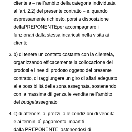
clientela – nell’ambito della categoria individuata
all’art. 2.2) del presente contratto – e, quando
espressamente richiesto, porsi a disposizione
dellaPREPONENTEper accompagnare i
funzionari dalla stessa incaricati nella visita ai
clienti;
b) di tenere un contatto costante con la clientela,
organizzando efficacemente la collocazione dei
prodotti e linee di prodotto oggetto del presente
contratto, di raggiungere un giro di affari adeguato
alle possibilità della zona assegnata, sostenendo
con la massima diligenza le vendite nell’ambito
del
budget
assegnato;
c) di attenersi ai prezzi, alle condizioni di vendita
e ai termini dì pagamento impartiti
dalla PREPONENTE, astenendosi di