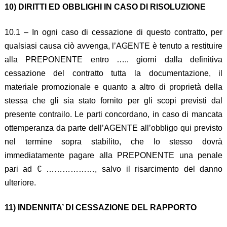
10) DIRITTI ED OBBLIGHI IN CASO DI RISOLUZIONE
10.1 – In ogni caso di cessazione di questo contratto, per
qualsiasi causa ciò avvenga, l’AGENTE è tenuto a restituire
alla PREPONENTE entro ….. giorni dalla definitiva
cessazione del contratto tutta la documentazione, il
materiale promozionale e quanto a altro di proprietà della
stessa che gli sia stato fornito per gli scopi previsti dal
presente contrailo. Le parti concordano, in caso di mancata
ottemperanza da parte dell’AGENTE all’obbligo qui previsto
nel termine sopra stabilito, che lo stesso dovrà
immediatamente pagare alla PREPONENTE una penale
pari ad € ………………, salvo il risarcimento del danno
ulteriore.
11) INDENNITA’ DI CESSAZIONE DEL RAPPORTO