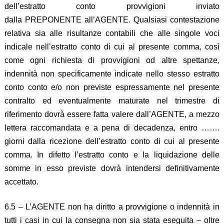
dell’estratto conto provvigioni inviato
dalla PREPONENTE all’AGENTE. Qualsiasi contestazione
relativa sia alle risultanze contabili che alle singole voci
indicale nell’estratto conto di cui al presente comma, così
come ogni richiesta di provvigioni od altre spettanze,
indennità non specificamente indicate nello stesso estratto
conto conto e/o non previste espressamente nel presente
contralto ed eventualmente maturate nel trimestre di
riferimento dovrà essere fatta valere dall’AGENTE, a mezzo
lettera raccomandata e a pena di decadenza, entro …….
giorni dalla ricezione dell’estratto conto di cui al presente
comma. In difetto l’estratto conto e la liquidazione delle
somme in esso previste dovrà intendersi definitivamente
accettato.
6.5 – L’AGENTE non ha diritto a provvigione o indennità in
tutti i casi in cui la consegna non sia stata eseguita – oltre