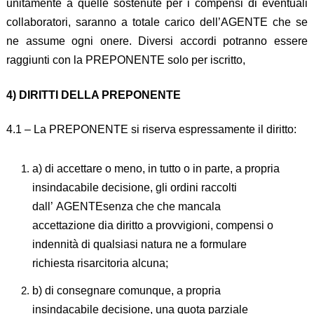
unitamente a quelle sostenute per i compensi di eventuali
collaboratori, saranno a totale carico dell’AGENTE che se
ne assume ogni onere. Diversi accordi potranno essere
raggiunti con la PREPONENTE solo per iscritto,
4) DIRITTI DELLA PREPONENTE
4.1 – La PREPONENTE si riserva espressamente il diritto:
a) di accettare o meno, in tutto o in parte, a propria
insindacabile decisione, gli ordini raccolti
dall’ AGENTEsenza che che mancala
accettazione dia diritto a provvigioni, compensi o
indennità di qualsiasi natura ne a formulare
richiesta risarcitoria alcuna;
b) di consegnare comunque, a propria
insindacabile decisione, una quota parziale