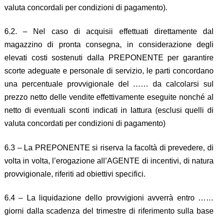
valuta concordali per condizioni di pagamento).
6.2. – Nel caso di acquisii effettuati direttamente dal
magazzino di pronta consegna, in considerazione degli
elevati costi sostenuti dalla PREPONENTE per garantire
scorte adeguate e personale di servizio, le parti concordano
una percentuale provvigionale del …… da calcolarsi sul
prezzo netto delle vendite effettivamente eseguite nonché al
netto di eventuali sconti indicati in Iattura (esclusi quelli di
valuta concordati per condizioni di pagamento)
6.3 – La PREPONENTE si riserva la facoltà di prevedere, di
volta in volta, l’erogazione all’AGENTE di incentivi, di natura
provvigionale, riferiti ad obiettivi specifici.
6.4 – La liquidazione dello provvigioni avverrà entro ……
giorni dalla scadenza del trimestre di riferimento sulla base