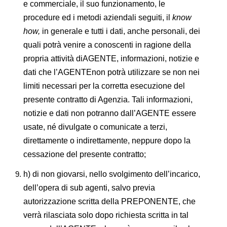
e commerciale, il suo funzionamento, le
procedure ed i metodi aziendali seguiti, il
know
how,
in generale e tutti i dati, anche personali, dei
quali potrà venire a conoscenti in ragione della
propria attività diAGENTE, informazioni, notizie e
dati che l’AGENTEnon potrà utilizzare se non nei
limiti necessari per la corretta esecuzione del
presente contratto di Agenzia. Tali informazioni,
notizie e dati non potranno dall’AGENTE essere
usate, né divulgate o comunicate a terzi,
direttamente o indirettamente, neppure dopo la
cessazione del presente contratto;
h) di non giovarsi, nello svolgimento dell’incarico,
dell’opera di sub agenti, salvo previa
autorizzazione scritta della PREPONENTE, che
verrà rilasciata solo dopo richiesta scritta in tal