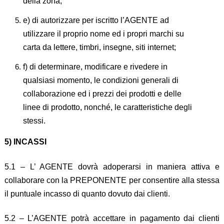
della zona;
e) di autorizzare per iscritto l’AGENTE ad
utilizzare il proprio nome ed i propri marchi su
carta da lettere, timbri, insegne, siti internet;
f) di determinare, modificare e rivedere in
qualsiasi momento, le condizioni generali di
collaborazione ed i prezzi dei prodotti e delle
linee di prodotto, nonché, le caratteristiche degli
stessi.
5) INCASSI
5.1 – L’ AGENTE dovrà adoperarsi in maniera attiva e
collaborare con la PREPONENTE per consentire alla stessa
il puntuale incasso di quanto dovuto dai clienti.
5.2 – L’AGENTE potrà accettare in pagamento dai clienti