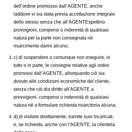
dell’ordine promosso dall’AGENTE, anche
laddove vi sia stata previa accettazione integrale
dello stesso senza che all’AGENTEspettino
provvigioni, compensi o indennità di qualsiasi
natura per la parte non consegnata nè
risarcimento danni alcuno;
c) di sospendere o comunque non eseguire, in
tutto o in parte, le consegne relative agli ordini
promossi dall’AGENTE, allorquando ciò sia
dovuto alle condizioni economiche del cliente,
senza che ciò dia diritto all’AGENTE a
provvigioni, compensi o indennità di qualsiasi
natura né a formulare richiesta risarcitoria alcuna;
d) di visitare direttamente, tramite suoi Incaricati,
e, se richiesto, anche con l’AGENTE, la clientela