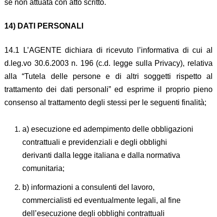
se non attuata con atto scritto.
14) DATI PERSONALI
14.1 L’AGENTE dichiara di ricevuto l’informativa di cui al
d.leg.vo 30.6.2003 n. 196 (c.d. legge sulla Privacy), relativa
alla “Tutela delle persone e di altri soggetti rispetto al
trattamento dei dati personali” ed esprime il proprio pieno
consenso al trattamento degli stessi per le seguenti finalità;
a) esecuzione ed adempimento delle obbligazioni
contrattuali e previdenziali e degli obblighi
derivanti dalla legge italiana e dalla normativa
comunitaria;
b) informazioni a consulenti del lavoro,
commercialisti ed eventualmente legali, al fine
dell’esecuzione degli obblighi contrattuali