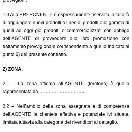
provvigioni.
1.3 Alla PREPONENTE è espressamente riservata la facoltà
di aggiungere nuovi prodotti o linee di prodotti alla gamma di
quelli ad oggi già prodotti e commercializzati con obbligo
dell’AGENTE di provvedere alla loro promozione con
trattamento provvigionale corrispondente a quello indicato al
punto 6) del presente contratto.
2) ZONA.
2.1 – La zona affidala all’AGENTE (territorio) è quella
rappresentata da ………………………..
2.2 – Nell’ambito della zona assegnata è di competenza
dell’AGENTE la clientela effettiva e potenziale ivi situata,
limitata tuttavia alla categoria dei rivenditori al dettaglio.