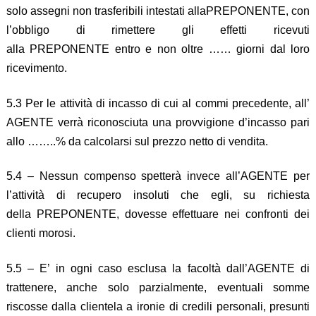
solo assegni non trasferibili intestati allaPREPONENTE, con
l’obbligo di rimettere gli effetti ricevuti
alla PREPONENTE entro e non oltre …… giorni dal loro
ricevimento.
5.3 Per le attività di incasso di cui al commi precedente, all’
AGENTE verrà riconosciuta una provvigione d’incasso pari
allo ……..% da calcolarsi sul prezzo netto di vendita.
5.4 – Nessun compenso spetterà invece all’AGENTE per
l’attività di recupero insoluti che egli, su richiesta
della PREPONENTE, dovesse effettuare nei confronti dei
clienti morosi.
5.5 – E’ in ogni caso esclusa la facoltà dall’AGENTE di
trattenere, anche solo parzialmente, eventuali somme
riscosse dalla clientela a ironie di credili personali, presunti