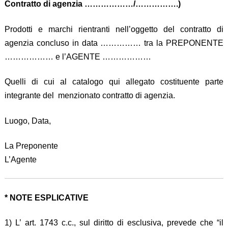
Contratto di agenzia ………………/…………….)
Prodotti e marchi rientranti nell’oggetto del contratto di
agenzia concluso in data …………… tra la PREPONENTE
……………… e l’AGENTE ………………
Quelli di cui al catalogo qui allegato costituente parte
integrante del menzionato contratto di agenzia.
Luogo, Data,
La Preponente
L’Agente
* NOTE ESPLICATIVE
1) L’ art. 1743 c.c., sul diritto di esclusiva, prevede che “il