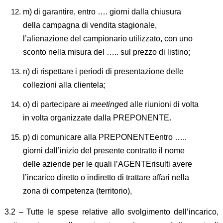
m) di garantire, entro …. giorni dalla chiusura
della campagna di vendita stagionale,
l’alienazione del campionario utilizzato, con uno
sconto nella misura del ….. sul prezzo di listino;
n) di rispettare i periodi di presentazione delle
collezioni alla clientela;
o) di partecipare ai
meeting
ed alle riunioni di volta
in volta organizzate dalla PREPONENTE.
p) di comunicare alla PREPONENTEentro …..
giorni dall’inizio del presente contratto il nome
delle aziende per le quali l’AGENTErisulti avere
l’incarico diretto o indiretto di trattare affari nella
zona di competenza (territorio),
3.2 – Tutte le spese relative allo svolgimento dell’incarico,