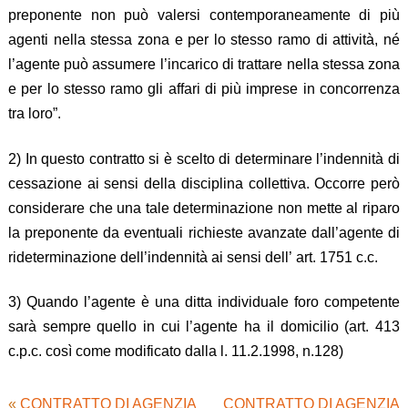
preponente non può valersi contemporaneamente di più
agenti nella stessa zona e per lo stesso ramo di attività, né
l’agente può assumere l’incarico di trattare nella stessa zona
e per lo stesso ramo gli affari di più imprese in concorrenza
tra loro”.
2) In questo contratto si è scelto di determinare l’indennità di
cessazione ai sensi della disciplina collettiva. Occorre però
considerare che una tale determinazione non mette al riparo
la preponente da eventuali richieste avanzate dall’agente di
rideterminazione dell’indennità ai sensi dell’ art. 1751 c.c.
3) Quando l’agente è una ditta individuale foro competente
sarà sempre quello in cui l’agente ha il domicilio (art. 413
c.p.c. così come modificato dalla l. 11.2.1998, n.128)
«
CONTRATTO DI AGENZIA
CONTRATTO DI AGENZIA