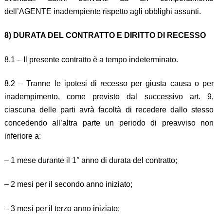
dell’AGENTE inadempiente rispetto agli obblighi assunti.
8) DURATA DEL CONTRATTO E DIRITTO DI RECESSO
8.1 – Il presente contratto è a tempo indeterminato.
8.2 – Tranne le ipotesi di recesso per giusta causa o per
inadempimento, come previsto dal successivo art. 9,
ciascuna delle parti avrà facoltà di recedere dallo stesso
concedendo all’altra parte un periodo di preavviso non
inferiore a:
– 1 mese durante il 1° anno di durata del contratto;
– 2 mesi per il secondo anno iniziato;
– 3 mesi per il terzo anno iniziato;