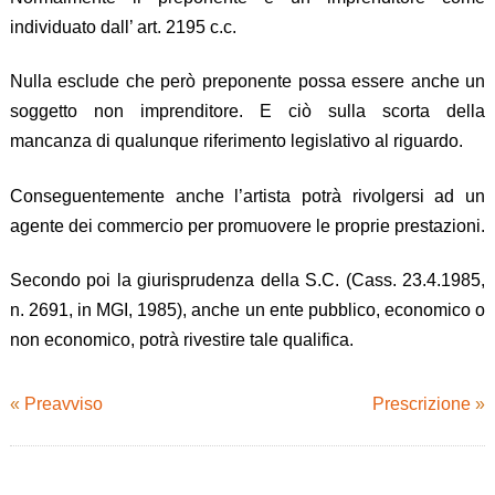
individuato dall’ art. 2195 c.c.
Nulla esclude che però preponente possa essere anche un
soggetto non imprenditore. E ciò sulla scorta della
mancanza di qualunque riferimento legislativo al riguardo.
Conseguentemente anche l’artista potrà rivolgersi ad un
agente dei commercio per promuovere le proprie prestazioni.
Secondo poi la giurisprudenza della S.C. (Cass. 23.4.1985,
n. 2691, in MGI, 1985), anche un ente pubblico, economico o
non economico, potrà rivestire tale qualifica.
«
Preavviso
Prescrizione
»