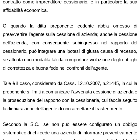
contratto come imprenditore cessionario, e in particolare la sua
affidabilità economica.
O quando la ditta preponente cedente abbia omesso di
preavvertire l’agente sulla cessione di azienda; anche la cessione
dell’azienda, con conseguente subingresso nel rapporto del
cessionario, può integrare una ipotesi di giusta causa di recesso,
se attuata con modalità tali da comportare violazione degli obblighi
di correttezza e buona fede nei confronti dell’agente.
Tale è il caso, considerato da Cass. 12.10.2007, n.21445, in cui la
preponente si limiti a comunicare l’avvenuta cessione di azienda e
la prosecuzione del rapporto con la cessionaria, cui faccia seguito
la dichiarazione dell’agente di non accettare il trasferimento.
Secondo la S.C., se non può essere configurato un obbligo
sistematico di chi cede una azienda di informare preventivamente