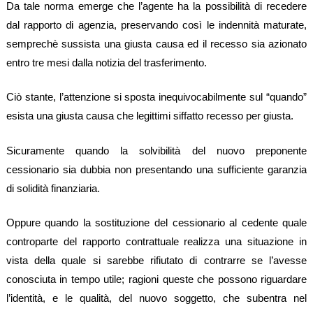
Da tale norma emerge che l’agente ha la possibilità di recedere
dal rapporto di agenzia, preservando così le indennità maturate,
semprechè sussista una giusta causa ed il recesso sia azionato
entro tre mesi dalla notizia del trasferimento.
Ciò stante, l’attenzione si sposta inequivocabilmente sul “quando”
esista una giusta causa che legittimi siffatto recesso per giusta.
Sicuramente quando la solvibilità del nuovo preponente
cessionario sia dubbia non presentando una sufficiente garanzia
di solidità finanziaria.
Oppure quando la sostituzione del cessionario al cedente quale
controparte del rapporto contrattuale realizza una situazione in
vista della quale si sarebbe rifiutato di contrarre se l’avesse
conosciuta in tempo utile; ragioni queste che possono riguardare
l’identità, e le qualità, del nuovo soggetto, che subentra nel