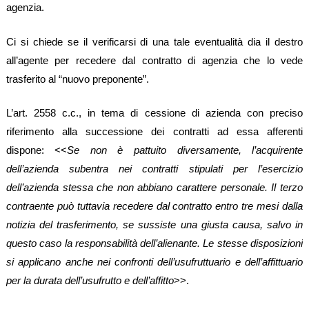
agenzia.
Ci si chiede se il verificarsi di una tale eventualità dia il destro
all’agente per recedere dal contratto di agenzia che lo vede
trasferito al “nuovo preponente”.
L’art. 2558 c.c., in tema di cessione di azienda con preciso
riferimento alla successione dei contratti ad essa afferenti
dispone: <<
Se non è pattuito diversamente, l’acquirente
dell’azienda subentra nei contratti stipulati per l’esercizio
dell’azienda stessa che non abbiano carattere personale. Il terzo
contraente può tuttavia recedere dal contratto entro tre mesi dalla
notizia del trasferimento, se sussiste una giusta causa, salvo in
questo caso la responsabilità dell’alienante. Le stesse disposizioni
si applicano anche nei confronti dell’usufruttuario e dell’affittuario
per la durata dell’usufrutto e dell’affitto
>>.