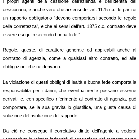
i propri agenti della cessione dell’azienda e dell’identità del
cessionario, è anche vero che ai sensi dell’art. 1175 c.c. le parti di
un rapporto obbligatorio “devono comportarsi secondo le regole
della correttezza”, e che ai sensi dell’art. 1375 c.c. contratto deve
essere eseguito secondo buona fede.”
Regole, queste, di carattere generale ed applicabili anche al
contratto di agenzia, come a qualsiasi altro contratto, ed alle
obbligazioni che ne derivano.
La violazione di questi obblighi di lealtà e buona fede comporta la
responsabilità per i danni, che eventualmente possano esserne
derivati, e, con specifico riferimento al contratto di agenzia, può
comportare, se la sua gravita lo giustifica, una giusta causa di
soluzione del risoluzione del rapporto.
Da ciò ne consegue il correlativo diritto dell’agente a vedersi