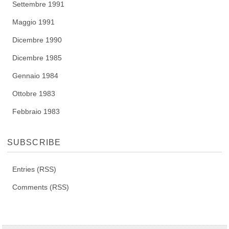
Settembre 1991
Maggio 1991
Dicembre 1990
Dicembre 1985
Gennaio 1984
Ottobre 1983
Febbraio 1983
SUBSCRIBE
Entries (RSS)
Comments (RSS)