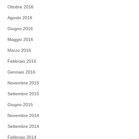
Ottobre 2016
Agosto 2016
Giugno 2016
Maggio 2016
Marzo 2016
Febbraio 2016
Gennaio 2016
Novembre 2015
Settembre 2015
Giugno 2015
Novembre 2014
Settembre 2014
Febbraio 2014