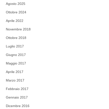
Agosto 2025
Ottobre 2024
Aprile 2022
Novembre 2018
Ottobre 2018
Luglio 2017
Giugno 2017
Maggio 2017
Aprile 2017
Marzo 2017
Febbraio 2017
Gennaio 2017
Dicembre 2016