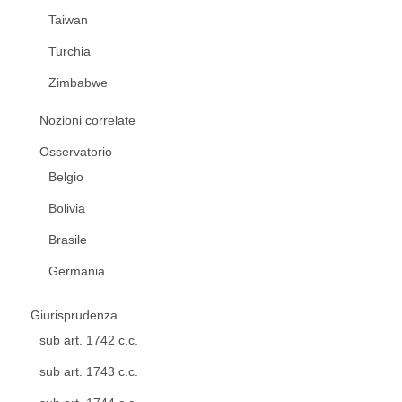
Taiwan
Turchia
Zimbabwe
Nozioni correlate
Osservatorio
Belgio
Bolivia
Brasile
Germania
Giurisprudenza
sub art. 1742 c.c.
sub art. 1743 c.c.