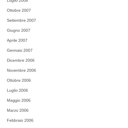
Luglio 2008
Ottobre 2007
Settembre 2007
Giugno 2007
Aprile 2007
Gennaio 2007
Dicembre 2006
Novembre 2006
Ottobre 2006
Luglio 2006
Maggio 2006
Marzo 2006
Febbraio 2006