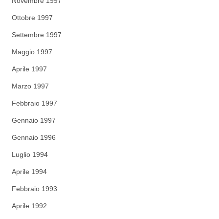
Novembre 1997
Ottobre 1997
Settembre 1997
Maggio 1997
Aprile 1997
Marzo 1997
Febbraio 1997
Gennaio 1997
Gennaio 1996
Luglio 1994
Aprile 1994
Febbraio 1993
Aprile 1992