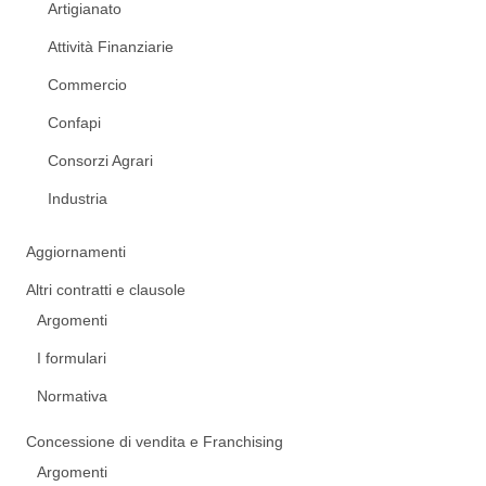
Artigianato
Attività Finanziarie
Commercio
Confapi
Consorzi Agrari
Industria
Aggiornamenti
Altri contratti e clausole
Argomenti
I formulari
Normativa
Concessione di vendita e Franchising
Argomenti