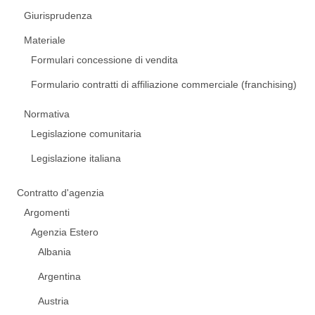
Giurisprudenza
Materiale
Formulari concessione di vendita
Formulario contratti di affiliazione commerciale (franchising)
Normativa
Legislazione comunitaria
Legislazione italiana
Contratto d'agenzia
Argomenti
Agenzia Estero
Albania
Argentina
Austria