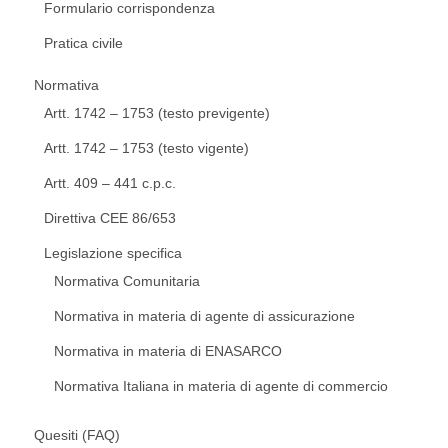
Formulario corrispondenza
Pratica civile
Normativa
Artt. 1742 – 1753 (testo previgente)
Artt. 1742 – 1753 (testo vigente)
Artt. 409 – 441 c.p.c.
Direttiva CEE 86/653
Legislazione specifica
Normativa Comunitaria
Normativa in materia di agente di assicurazione
Normativa in materia di ENASARCO
Normativa Italiana in materia di agente di commercio
Quesiti (FAQ)