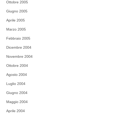
Ottobre 2005
Giugno 2005
Aprile 2005
Marzo 2005
Febbraio 2005
Dicembre 2004
Novembre 2004
Ottobre 2004
Agosto 2004
Luglio 2004
Giugno 2004
Maggio 2004
Aprile 2004