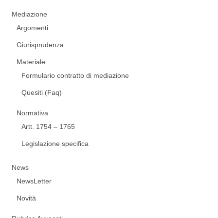
Mediazione
Argomenti
Giurisprudenza
Materiale
Formulario contratto di mediazione
Quesiti (Faq)
Normativa
Artt. 1754 – 1765
Legislazione specifica
News
NewsLetter
Novità