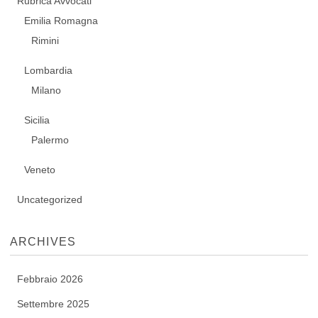
Rubrica Avvocati
Emilia Romagna
Rimini
Lombardia
Milano
Sicilia
Palermo
Veneto
Uncategorized
ARCHIVES
Febbraio 2026
Settembre 2025