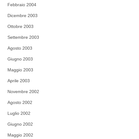
Febbraio 2004
Dicembre 2003
Ottobre 2003
Settembre 2003
Agosto 2003
Giugno 2003
Maggio 2003
Aprile 2003
Novembre 2002
Agosto 2002
Luglio 2002
Giugno 2002
Maggio 2002