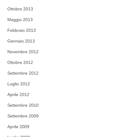
Ottobre 2013
Maggio 2013
Febbraio 2013
Gennaio 2013
Novembre 2012
Ottobre 2012
Settembre 2012
Luglio 2012
Aprile 2012
Settembre 2010
Settembre 2009
Aprile 2009