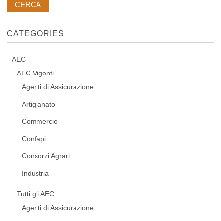
CATEGORIES
AEC
AEC Vigenti
Agenti di Assicurazione
Artigianato
Commercio
Confapi
Consorzi Agrari
Industria
Tutti gli AEC
Agenti di Assicurazione