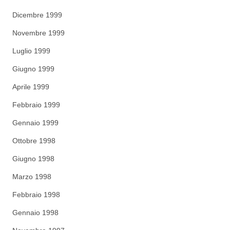
Dicembre 1999
Novembre 1999
Luglio 1999
Giugno 1999
Aprile 1999
Febbraio 1999
Gennaio 1999
Ottobre 1998
Giugno 1998
Marzo 1998
Febbraio 1998
Gennaio 1998