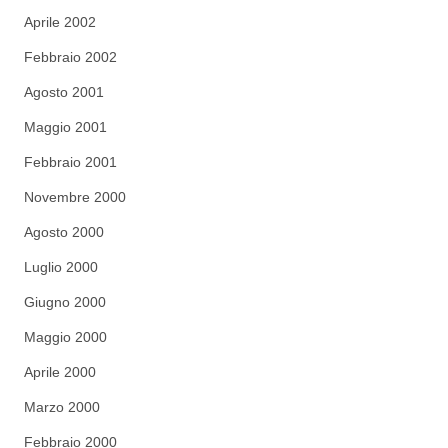
Aprile 2002
Febbraio 2002
Agosto 2001
Maggio 2001
Febbraio 2001
Novembre 2000
Agosto 2000
Luglio 2000
Giugno 2000
Maggio 2000
Aprile 2000
Marzo 2000
Febbraio 2000