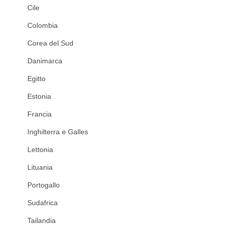
Cile
Colombia
Corea del Sud
Danimarca
Egitto
Estonia
Francia
Inghilterra e Galles
Lettonia
Lituania
Portogallo
Sudafrica
Tailandia