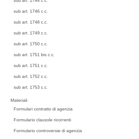
sub art. 1744 c.c.
sub art. 1746 c.c.
sub art. 1748 c.c.
sub art. 1749 c.c.
sub art. 1750 c.c.
sub art. 1751 bis c.c.
sub art. 1751 c.c.
sub art. 1752 c.c.
sub art. 1753 c.c.
Materiali
Formulari contratto di agenzia
Formulario clausole ricorrenti
Formulario controversie di agenzia