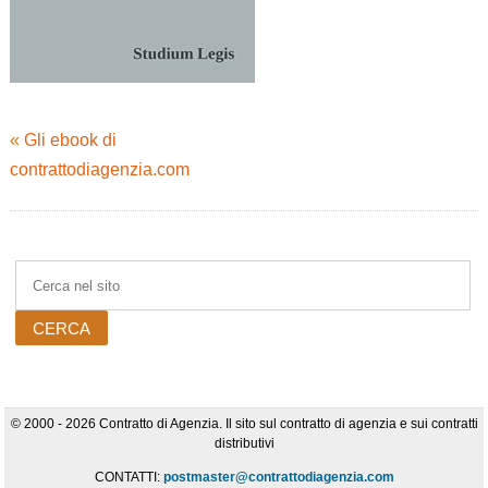
«
Gli ebook di
contrattodiagenzia.com
© 2000 - 2026 Contratto di Agenzia. Il sito sul contratto di agenzia e sui contratti
distributivi
CONTATTI:
postmaster@contrattodiagenzia.com