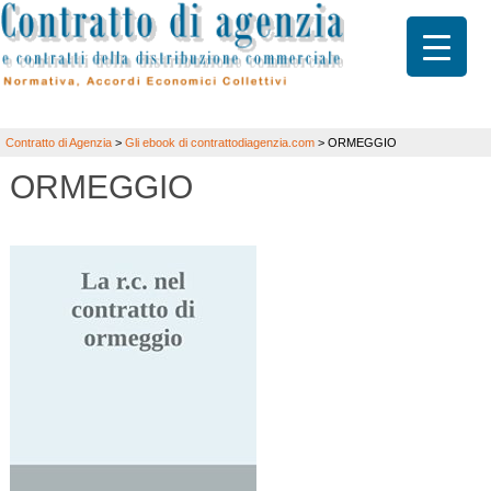
Contratto di Agenzia
>
Gli ebook di contrattodiagenzia.com
>
ORMEGGIO
ORMEGGIO