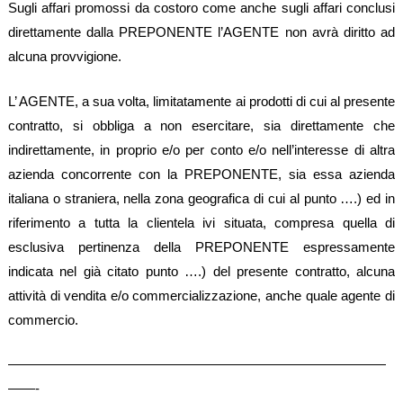
Sugli affari promossi da costoro come anche sugli affari conclusi
direttamente dalla PREPONENTE l’AGENTE non avrà diritto ad
alcuna provvigione.
L’ AGENTE, a sua volta, limitatamente ai prodotti di cui al presente
contratto, si obbliga a non esercitare, sia direttamente che
indirettamente, in proprio e/o per conto e/o nell’interesse di altra
azienda concorrente con la PREPONENTE, sia essa azienda
italiana o straniera, nella zona geografica di cui al punto ….) ed in
riferimento a tutta la clientela ivi situata, compresa quella di
esclusiva pertinenza della PREPONENTE espressamente
indicata nel già citato punto ….) del presente contratto, alcuna
attività di vendita e/o commercializzazione, anche quale agente di
commercio.
————————————————————————————
——-