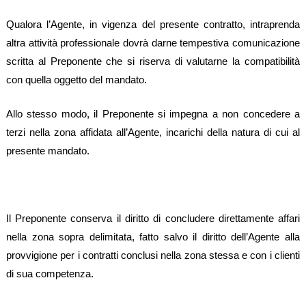
Qualora l’Agente, in vigenza del presente contratto, intraprenda
altra attività professionale dovrà darne tempestiva comunicazione
scritta al Preponente che si riserva di valutarne la compatibilità
con quella oggetto del mandato.
Allo stesso modo, il Preponente si impegna a non concedere a
terzi nella zona affidata all’Agente, incarichi della natura di cui al
presente mandato.
Il Preponente conserva il diritto di concludere direttamente affari
nella zona sopra delimitata, fatto salvo il diritto dell’Agente alla
provvigione per i contratti conclusi nella zona stessa e con i clienti
di sua competenza.