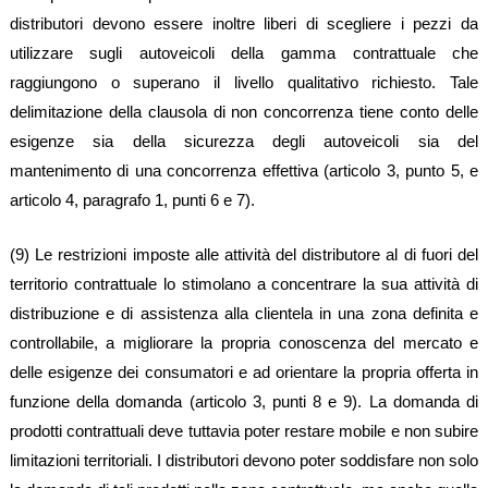
distributori devono essere inoltre liberi di scegliere i pezzi da
utilizzare sugli autoveicoli della gamma contrattuale che
raggiungono o superano il livello qualitativo richiesto. Tale
delimitazione della clausola di non concorrenza tiene conto delle
esigenze sia della sicurezza degli autoveicoli sia del
mantenimento di una concorrenza effettiva (articolo 3, punto 5, e
articolo 4, paragrafo 1, punti 6 e 7).
(9) Le restrizioni imposte alle attività del distributore al di fuori del
territorio contrattuale lo stimolano a concentrare la sua attività di
distribuzione e di assistenza alla clientela in una zona definita e
controllabile, a migliorare la propria conoscenza del mercato e
delle esigenze dei consumatori e ad orientare la propria offerta in
funzione della domanda (articolo 3, punti 8 e 9). La domanda di
prodotti contrattuali deve tuttavia poter restare mobile e non subire
limitazioni territoriali. I distributori devono poter soddisfare non solo