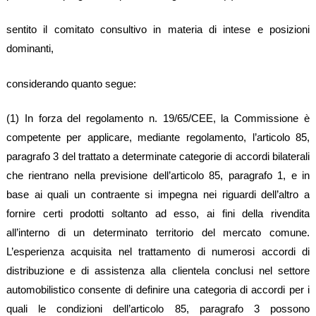
sentito il comitato consultivo in materia di intese e posizioni
dominanti,
considerando quanto segue:
(1) In forza del regolamento n. 19/65/CEE, la Commissione è
competente per applicare, mediante regolamento, l’articolo 85,
paragrafo 3 del trattato a determinate categorie di accordi bilaterali
che rientrano nella previsione dell’articolo 85, paragrafo 1, e in
base ai quali un contraente si impegna nei riguardi dell’altro a
fornire certi prodotti soltanto ad esso, ai fini della rivendita
all’interno di un determinato territorio del mercato comune.
L’esperienza acquisita nel trattamento di numerosi accordi di
distribuzione e di assistenza alla clientela conclusi nel settore
automobilistico consente di definire una categoria di accordi per i
quali le condizioni dell’articolo 85, paragrafo 3 possono