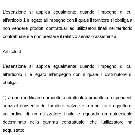
L’esenzione si applica egualmente quando l’impegno di cui
all’articolo 1 è legato all’impegno con il quale il fornitore si obbliga a
non vendere prodotti contrattuali ad utilizzatori finali nel territorio
contrattuale e a non prestare il relativo servizio assistenza.
Articolo 3
L’esenzione si applica egualmente quando l’impegno di cui
all’articolo 1 è legato all’impegno con il quale il distributore si
obbliga:
1) a non modificare i prodotti contrattuali o prodotti corrispondenti
senza il consenso del fornitore, salvo se la modifica è oggetto di
un ordine di un utilizzatore finale e riguarda un autoveicolo
determinato della gamma contrattuale, che l’utilizzatore ha
acquistato;