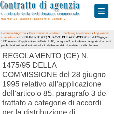
Contratto di Agenzia
>
Concessione di vendita e Franchising
>
Normativa
>
Legislazione
comunitaria
>
REGOLAMENTO (CE) N. 1475/95 DELLA COMMISSIONE del 28 giugno
1995 relativo all’applicazione dell’articolo 85, paragrafo 3 del trattato a categorie di accordi
per la distribuzione di autoveicoli e il relativo servizio di assistenza alla clientela
REGOLAMENTO (CE) N.
1475/95 DELLA
COMMISSIONE del 28 giugno
1995 relativo all’applicazione
dell’articolo 85, paragrafo 3 del
trattato a categorie di accordi
per la distribuzione di