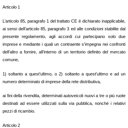
Articolo 1
L’articolo 85, paragrafo 1 del trattato CE è dichiarato inapplicabile,
ai sensi dell’articolo 85, paragrafo 3 ed alle condizioni stabilite dal
presente regolamento, agli accordi cui partecipano solo due
imprese e mediante i quali un contraente s’impegna nei confronti
dell’altro a fornire, all’interno di un territorio definito del mercato
comune,
1) soltanto a quest’ultimo, o 2) soltanto a quest’ultimo e ad un
numero determinato di imprese della rete distributiva,
ai fini della rivendita, determinati autoveicoli nuovi a tre o più ruote
destinati ad essere utilizzati sulla via pubblica, nonché i relativi
pezzi di ricambio.
Articolo 2