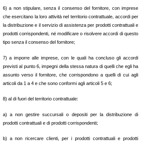
6) a non stipulare, senza il consenso del fornitore, con imprese
che esercitano la loro attività nel territorio contrattuale, accordi per
la distribuzione e il servizio di assistenza per prodotti contrattuali e
prodotti corrispondenti, né modificare o risolvere accordi di questo
tipo senza il consenso del fornitore;
7) a imporre alle imprese, con le quali ha concluso gli accordi
previsti al punto 6, impegni della stessa natura di quelli che egli ha
assunto verso il fornitore, che corrispondono a quelli di cui agli
articoli da 1 a 4 e che sono conformi agli articoli 5 e 6;
8) al di fuori del territorio contrattuale:
a) a non gestire succursali o depositi per la distribuzione di
prodotti contrattuali e di prodotti corrispondenti;
b) a non ricercare clienti, per i prodotti contrattuali e prodotti