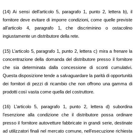
(14) Ai sensi dell’articolo 5, paragrafo 1, punto 2, lettera b), il
fornitore deve evitare di imporre condizioni, come quelle previste
all’articolo 4, paragrafo 1, che discriminino o ostacolino
ingiustamente un distributore della rete.
(15) L’articolo 5, paragrafo 1, punto 2, lettera c) mira a frenare la
concentrazione della domanda del distributore presso il fornitore
che sia determinata dalla concessione di sconti cumulativi.
Questa disposizione tende a salvaguardare la parità di opportunità
dei fornitori di pezzi di ricambio che non offrono una gamma di
prodotti così vasta come quella del costruttore.
(16) L’articolo 5, paragrafo 1, punto 2, lettera d) subordina
l’esenzione alla condizione che il distributore possa ordinare
presso il fornitore autovetture fabbricate in grandi serie, destinate
ad utilizzatori finali nel mercato comune, nell’esecuzione richiesta