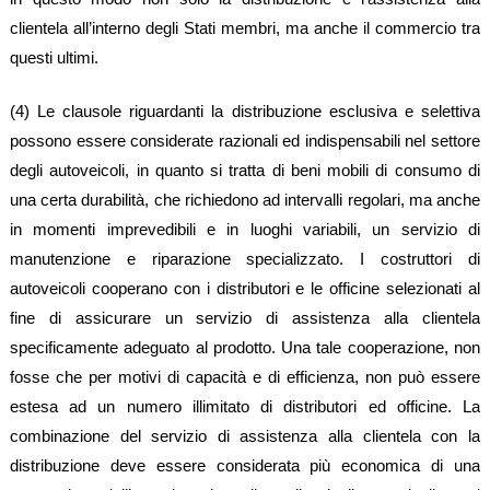
clientela all’interno degli Stati membri, ma anche il commercio tra
questi ultimi.
(4) Le clausole riguardanti la distribuzione esclusiva e selettiva
possono essere considerate razionali ed indispensabili nel settore
degli autoveicoli, in quanto si tratta di beni mobili di consumo di
una certa durabilità, che richiedono ad intervalli regolari, ma anche
in momenti imprevedibili e in luoghi variabili, un servizio di
manutenzione e riparazione specializzato. I costruttori di
autoveicoli cooperano con i distributori e le officine selezionati al
fine di assicurare un servizio di assistenza alla clientela
specificamente adeguato al prodotto. Una tale cooperazione, non
fosse che per motivi di capacità e di efficienza, non può essere
estesa ad un numero illimitato di distributori ed officine. La
combinazione del servizio di assistenza alla clientela con la
distribuzione deve essere considerata più economica di una