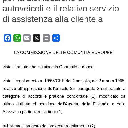
autoveicoli e il relativo servizio
di assistenza alla clientela
Facebook
WhatsApp
Email
X
Print
Share
LA COMMISSIONE DELLE COMUNITÀ EUROPEE,
visto il trattato che istituisce la Comunità europea,
visto il regolamento n. 19/65/CEE del Consiglio, del 2 marzo 1965,
relativo all’applicazione dell’articolo 85, paragrafo 3 del trattato a
categorie di accordi e pratiche concordate (1), modificato da
ultimo dall’atto di adesione dell’Austria, della Finlandia e della
Svezia, in particolare l’articolo 1,
pubblicato il progetto del presente regolamento (2),