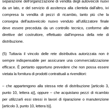
separazione dell’organizzazione di vendita degli autoveicoli nuovi
da un lato, e del servizio di assitenza alla clientela dall’altro, ivi
compresa la vendita di pezzi di ricambio, tanto più che la
consegna dell’autoveicolo nuovo venduto all’utilizzatore finale
deve essere preceduta da un controllo tecnico, conforme alle
direttive del costruttore, effettuato dall’impresa della rete di
distribuzione.
(5) Tuttavia il vincolo delle rete distributiva autorizzata non è
sempre indispensabile per assicurare una commercializzazione
efficace. È pertanto opportuno prevedere che non possa essere
vietata la fornitura di prodotti contrattuali a rivenditori:
– che appartengono alla stessa rete di distribuzione [articolo 3,
punto 10, lettera a)], oppure – che acquistano pezzi di ricambio
per utilizzarli essi stessi in lavori di riparazione o manutenzione
[articolo 3, punto 10, lettera b)].