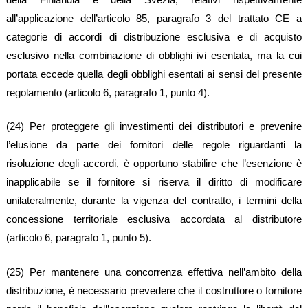
all’applicazione dell’articolo 85, paragrafo 3 del trattato CE a
categorie di accordi di distribuzione esclusiva e di acquisto
esclusivo nella combinazione di obblighi ivi esentata, ma la cui
portata eccede quella degli obblighi esentati ai sensi del presente
regolamento (articolo 6, paragrafo 1, punto 4).
(24) Per proteggere gli investimenti dei distributori e prevenire
l’elusione da parte dei fornitori delle regole riguardanti la
risoluzione degli accordi, è opportuno stabilire che l’esenzione è
inapplicabile se il fornitore si riserva il diritto di modificare
unilateralmente, durante la vigenza del contratto, i termini della
concessione territoriale esclusiva accordata al distributore
(articolo 6, paragrafo 1, punto 5).
(25) Per mantenere una concorrenza effettiva nell’ambito della
distribuzione, è necessario prevedere che il costruttore o fornitore