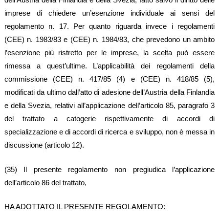
imprese di chiedere un’esenzione individuale ai sensi del
regolamento n. 17. Per quanto riguarda invece i regolamenti
(CEE) n. 1983/83 e (CEE) n. 1984/83, che prevedono un ambito
l’esenzione più ristretto per le imprese, la scelta può essere
rimessa a quest’ultime. L’applicabilità dei regolamenti della
commissione (CEE) n. 417/85 (4) e (CEE) n. 418/85 (5),
modificati da ultimo dall’atto di adesione dell’Austria della Finlandia
e della Svezia, relativi all’applicazione dell’articolo 85, paragrafo 3
del trattato a catogerie rispettivamente di accordi di
specializzazione e di accordi di ricerca e sviluppo, non è messa in
discussione (articolo 12).
(35) Il presente regolamento non pregiudica l’applicazione
dell’articolo 86 del trattato,
HA ADOTTATO IL PRESENTE REGOLAMENTO: