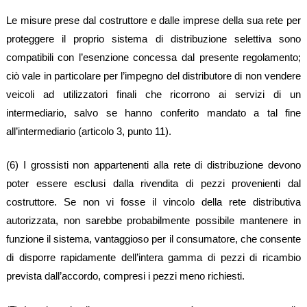
Le misure prese dal costruttore e dalle imprese della sua rete per
proteggere il proprio sistema di distribuzione selettiva sono
compatibili con l’esenzione concessa dal presente regolamento;
ciò vale in particolare per l’impegno del distributore di non vendere
veicoli ad utilizzatori finali che ricorrono ai servizi di un
intermediario, salvo se hanno conferito mandato a tal fine
all’intermediario (articolo 3, punto 11).
(6) I grossisti non appartenenti alla rete di distribuzione devono
poter essere esclusi dalla rivendita di pezzi provenienti dal
costruttore. Se non vi fosse il vincolo della rete distributiva
autorizzata, non sarebbe probabilmente possibile mantenere in
funzione il sistema, vantaggioso per il consumatore, che consente
di disporre rapidamente dell’intera gamma di pezzi di ricambio
prevista dall’accordo, compresi i pezzi meno richiesti.