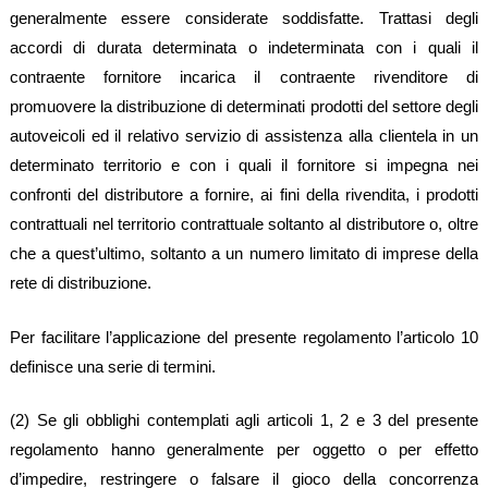
generalmente essere considerate soddisfatte. Trattasi degli
accordi di durata determinata o indeterminata con i quali il
contraente fornitore incarica il contraente rivenditore di
promuovere la distribuzione di determinati prodotti del settore degli
autoveicoli ed il relativo servizio di assistenza alla clientela in un
determinato territorio e con i quali il fornitore si impegna nei
confronti del distributore a fornire, ai fini della rivendita, i prodotti
contrattuali nel territorio contrattuale soltanto al distributore o, oltre
che a quest’ultimo, soltanto a un numero limitato di imprese della
rete di distribuzione.
Per facilitare l’applicazione del presente regolamento l’articolo 10
definisce una serie di termini.
(2) Se gli obblighi contemplati agli articoli 1, 2 e 3 del presente
regolamento hanno generalmente per oggetto o per effetto
d’impedire, restringere o falsare il gioco della concorrenza