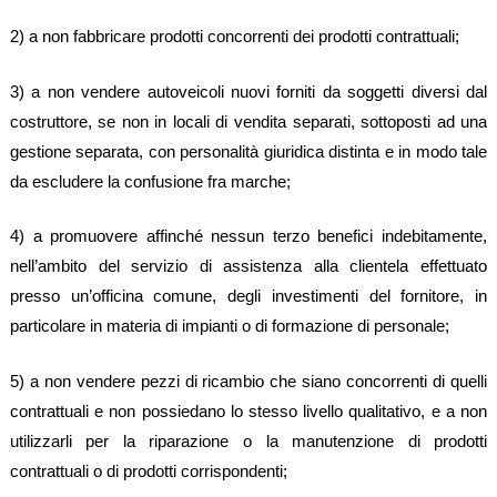
2) a non fabbricare prodotti concorrenti dei prodotti contrattuali;
3) a non vendere autoveicoli nuovi forniti da soggetti diversi dal
costruttore, se non in locali di vendita separati, sottoposti ad una
gestione separata, con personalità giuridica distinta e in modo tale
da escludere la confusione fra marche;
4) a promuovere affinché nessun terzo benefici indebitamente,
nell’ambito del servizio di assistenza alla clientela effettuato
presso un’officina comune, degli investimenti del fornitore, in
particolare in materia di impianti o di formazione di personale;
5) a non vendere pezzi di ricambio che siano concorrenti di quelli
contrattuali e non possiedano lo stesso livello qualitativo, e a non
utilizzarli per la riparazione o la manutenzione di prodotti
contrattuali o di prodotti corrispondenti;