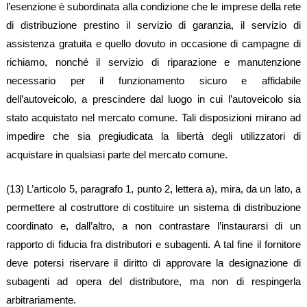
l’esenzione è subordinata alla condizione che le imprese della rete
di distribuzione prestino il servizio di garanzia, il servizio di
assistenza gratuita e quello dovuto in occasione di campagne di
richiamo, nonché il servizio di riparazione e manutenzione
necessario per il funzionamento sicuro e affidabile
dell’autoveicolo, a prescindere dal luogo in cui l’autoveicolo sia
stato acquistato nel mercato comune. Tali disposizioni mirano ad
impedire che sia pregiudicata la libertà degli utilizzatori di
acquistare in qualsiasi parte del mercato comune.
(13) L’articolo 5, paragrafo 1, punto 2, lettera a), mira, da un lato, a
permettere al costruttore di costituire un sistema di distribuzione
coordinato e, dall’altro, a non contrastare l’instaurarsi di un
rapporto di fiducia fra distributori e subagenti. A tal fine il fornitore
deve potersi riservare il diritto di approvare la designazione di
subagenti ad opera del distributore, ma non di respingerla
arbitrariamente.