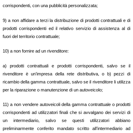
corrispondenti, con una pubblicità personalizzata;
9) a non affidare a terzi la distribuzione di prodotti contrattuali e di
prodotti corrispondenti ed il relativo servizio di assistenza al di
fuori del territorio contrattuale;
10) a non fornire ad un rivenditore:
a) prodotti contrattuali e prodotti corrispondenti, salvo se il
rivenditore è un’impresa della rete distributiva, o b) pezzi di
ricambio della gamma contrattuale, salvo se il rivenditore li utilizza
per la riparazione o manutenzione di un autoveicolo;
11) a non vendere autoveicoli della gamma contrattuale o prodotti
corrispondenti ad utilizzatori finali che si avvalgano dei servizi di
un intermediario, salvo se questi utilizzatori abbiano
preliminarmente conferito mandato scritto all’intermediario ad