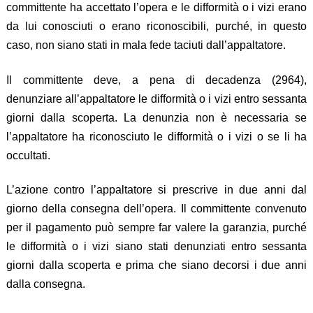
committente ha accettato l’opera e le difformità o i vizi erano
da lui conosciuti o erano riconoscibili, purché, in questo
caso, non siano stati in mala fede taciuti dall’appaltatore.
Il committente deve, a pena di decadenza (2964),
denunziare all’appaltatore le difformità o i vizi entro sessanta
giorni dalla scoperta. La denunzia non è necessaria se
l’appaltatore ha riconosciuto le difformità o i vizi o se li ha
occultati.
L’azione contro l’appaltatore si prescrive in due anni dal
giorno della consegna dell’opera. Il committente convenuto
per il pagamento può sempre far valere la garanzia, purché
le difformità o i vizi siano stati denunziati entro sessanta
giorni dalla scoperta e prima che siano decorsi i due anni
dalla consegna.