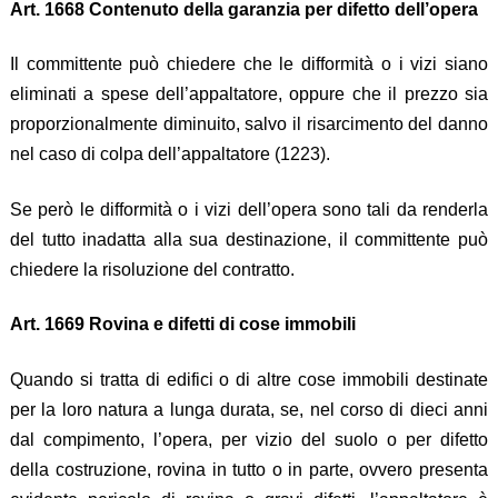
Art. 1668 Contenuto della garanzia per difetto dell’opera
Il committente può chiedere che le difformità o i vizi siano
eliminati a spese dell’appaltatore, oppure che il prezzo sia
proporzionalmente diminuito, salvo il risarcimento del danno
nel caso di colpa dell’appaltatore (1223).
Se però le difformità o i vizi dell’opera sono tali da renderla
del tutto inadatta alla sua destinazione, il committente può
chiedere la risoluzione del contratto.
Art. 1669 Rovina e difetti di cose immobili
Quando si tratta di edifici o di altre cose immobili destinate
per la loro natura a lunga durata, se, nel corso di dieci anni
dal compimento, l’opera, per vizio del suolo o per difetto
della costruzione, rovina in tutto o in parte, ovvero presenta