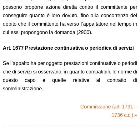
possono proporre azione diretta contro il committente per
conseguire quanto è loro dovuto, fino alla concorrenza del
debito che il committente ha verso l’appaltatore nel tempo in
cui essi propongono la domanda (2900).
Art. 1677 Prestazione continuativa o periodica di servizi
Se l’appalto ha per oggetto prestazioni continuative o periodi
che di servizi si osservano, in quanto compatibili, le norme di
questo capo e quelle relative al contratto di
somministrazione.
Commissione (art. 1731 –
1736 c.c.)
»