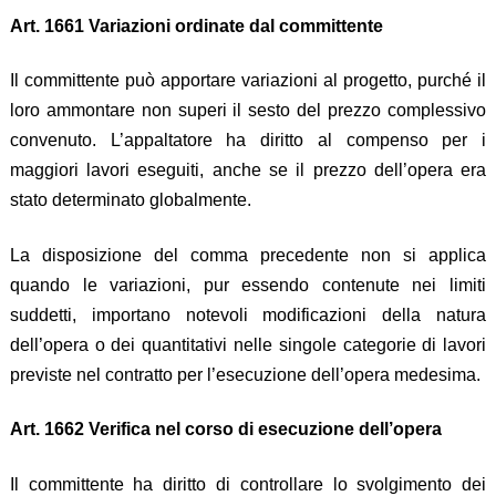
Art. 1661 Variazioni ordinate dal committente
Il committente può apportare variazioni al progetto, purché il
loro ammontare non superi il sesto del prezzo complessivo
convenuto. L’appaltatore ha diritto al compenso per i
maggiori lavori eseguiti, anche se il prezzo dell’opera era
stato determinato globalmente.
La disposizione del comma precedente non si applica
quando le variazioni, pur essendo contenute nei limiti
suddetti, importano notevoli modificazioni della natura
dell’opera o dei quantitativi nelle singole categorie di lavori
previste nel contratto per l’esecuzione dell’opera medesima.
Art. 1662 Verifica nel corso di esecuzione dell’opera
Il committente ha diritto di controllare lo svolgimento dei