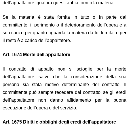
dell’appaltatore, qualora questi abbia fornito la materia.
Se la materia è stata fornita in tutto o in parte dal
committente, il perimento o il deterioramento dell’opera è a
suo carico per quanto riguarda la materia da lui fornita, e per
il resto è a carico dell’appaltatore.
Art. 1674 Morte dell’appaltatore
Il contratto di appalto non si scioglie per la morte
dell’appaltatore, salvo che la considerazione della sua
persona sia stata motivo determinante del contratto. Il
committente può sempre recedere dal contratto, se gli eredi
dell’appaltatore non danno affidamento per la buona
esecuzione dell’opera o del servizio.
Art. 1675 Diritti e obblighi degli eredi dell’appaltatore