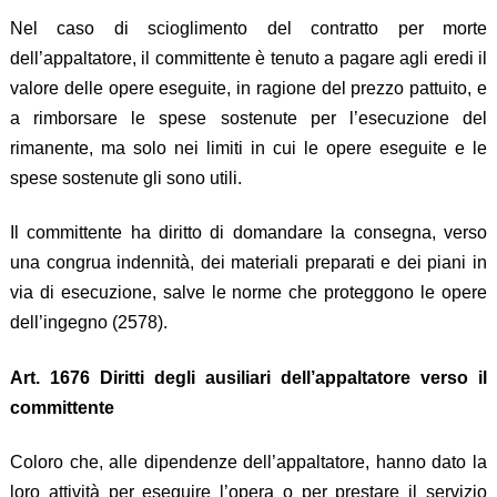
Nel caso di scioglimento del contratto per morte
dell’appaltatore, il committente è tenuto a pagare agli eredi il
valore delle opere eseguite, in ragione del prezzo pattuito, e
a rimborsare le spese sostenute per l’esecuzione del
rimanente, ma solo nei limiti in cui le opere eseguite e le
spese sostenute gli sono utili.
Il committente ha diritto di domandare la consegna, verso
una congrua indennità, dei materiali preparati e dei piani in
via di esecuzione, salve le norme che proteggono le opere
dell’ingegno (2578).
Art. 1676 Diritti degli ausiliari dell’appaltatore verso il
committente
Coloro che, alle dipendenze dell’appaltatore, hanno dato la
loro attività per eseguire l’opera o per prestare il servizio