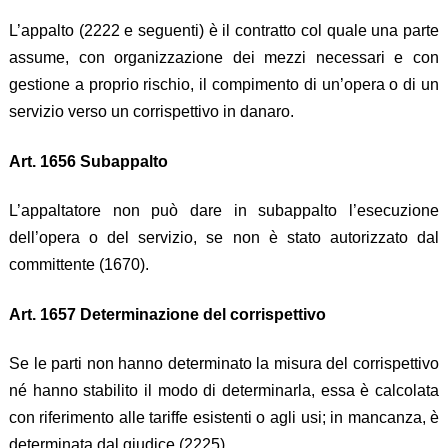
L’appalto (2222 e seguenti) è il contratto col quale una parte
assume, con organizzazione dei mezzi necessari e con
gestione a proprio rischio, il compimento di un’opera o di un
servizio verso un corrispettivo in danaro.
Art. 1656 Subappalto
L’appaltatore non può dare in subappalto l’esecuzione
dell’opera o del servizio, se non è stato autorizzato dal
committente (1670).
Art. 1657 Determinazione del corrispettivo
Se le parti non hanno determinato la misura del corrispettivo
né hanno stabilito il modo di determinarla, essa è calcolata
con riferimento alle tariffe esistenti o agli usi; in mancanza, è
determinata dal giudice (2225).