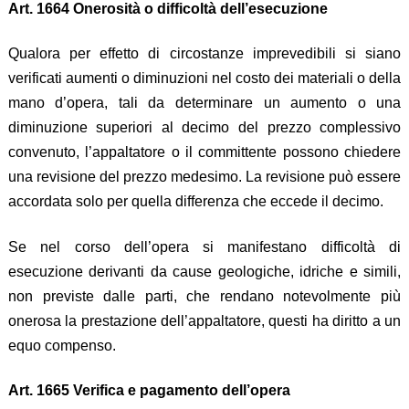
Art. 1664 Onerosità o difficoltà dell’esecuzione
Qualora per effetto di circostanze imprevedibili si siano
verificati aumenti o diminuzioni nel costo dei materiali o della
mano d’opera, tali da determinare un aumento o una
diminuzione superiori al decimo del prezzo complessivo
convenuto, l’appaltatore o il committente possono chiedere
una revisione del prezzo medesimo. La revisione può essere
accordata solo per quella differenza che eccede il decimo.
Se nel corso dell’opera si manifestano difficoltà di
esecuzione derivanti da cause geologiche, idriche e simili,
non previste dalle parti, che rendano notevolmente più
onerosa la prestazione dell’appaltatore, questi ha diritto a un
equo compenso.
Art. 1665 Verifica e pagamento dell’opera