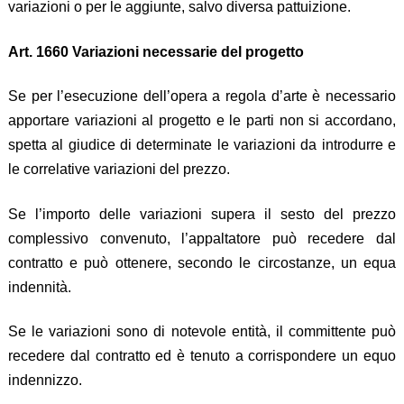
variazioni o per le aggiunte, salvo diversa pattuizione.
Art. 1660 Variazioni necessarie del progetto
Se per l’esecuzione dell’opera a regola d’arte è necessario
apportare variazioni al progetto e le parti non si accordano,
spetta al giudice di determinate le variazioni da introdurre e
le correlative variazioni del prezzo.
Se l’importo delle variazioni supera il sesto del prezzo
complessivo convenuto, l’appaltatore può recedere dal
contratto e può ottenere, secondo le circostanze, un equa
indennità.
Se le variazioni sono di notevole entità, il committente può
recedere dal contratto ed è tenuto a corrispondere un equo
indennizzo.