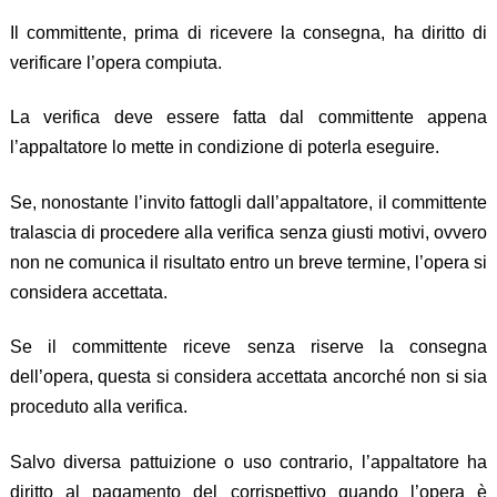
Il committente, prima di ricevere la consegna, ha diritto di
verificare l’opera compiuta.
La verifica deve essere fatta dal committente appena
l’appaltatore lo mette in condizione di poterla eseguire.
Se, nonostante l’invito fattogli dall’appaltatore, il committente
tralascia di procedere alla verifica senza giusti motivi, ovvero
non ne comunica il risultato entro un breve termine, l’opera si
considera accettata.
Se il committente riceve senza riserve la consegna
dell’opera, questa si considera accettata ancorché non si sia
proceduto alla verifica.
Salvo diversa pattuizione o uso contrario, l’appaltatore ha
diritto al pagamento del corrispettivo quando l’opera è