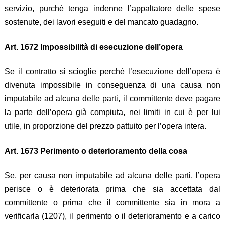
servizio, purché tenga indenne l’appaltatore delle spese
sostenute, dei lavori eseguiti e del mancato guadagno.
Art. 1672 Impossibilità di esecuzione dell’opera
Se il contratto si scioglie perché l’esecuzione dell’opera è
divenuta impossibile in conseguenza di una causa non
imputabile ad alcuna delle parti, il committente deve pagare
la parte dell’opera già compiuta, nei limiti in cui è per lui
utile, in proporzione del prezzo pattuito per l’opera intera.
Art. 1673 Perimento o deterioramento della cosa
Se, per causa non imputabile ad alcuna delle parti, l’opera
perisce o è deteriorata prima che sia accettata dal
committente o prima che il committente sia in mora a
verificarla (1207), il perimento o il deterioramento e a carico