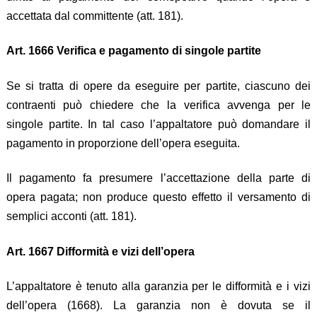
accettata dal committente (att. 181).
Art. 1666 Verifica e pagamento di singole partite
Se si tratta di opere da eseguire per partite, ciascuno dei
contraenti può chiedere che la verifica avvenga per le
singole partite. In tal caso l’appaltatore può domandare il
pagamento in proporzione dell’opera eseguita.
Il pagamento fa presumere l’accettazione della parte di
opera pagata; non produce questo effetto il versamento di
semplici acconti (att. 181).
Art. 1667 Difformità e vizi dell’opera
L’appaltatore è tenuto alla garanzia per le difformità e i vizi
dell’opera (1668). La garanzia non è dovuta se il