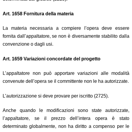
Art. 1658 Fornitura della materia
La materia necessaria a compiere l’opera deve essere
fornita dall’appaltatore, se non è diversamente stabilito dalla
convenzione o dagli usi.
Art. 1659 Variazioni concordate del progetto
L’appaltatore non può apportare variazioni alle modalità
convenute dell’opera se il committente non le ha autorizzate.
L’autorizzazione si deve provare per iscritto (2725).
Anche quando le modificazioni sono state autorizzate,
l’appaltatore, se il prezzo dell’intera opera è stato
determinato globalmente, non ha diritto a compenso per le