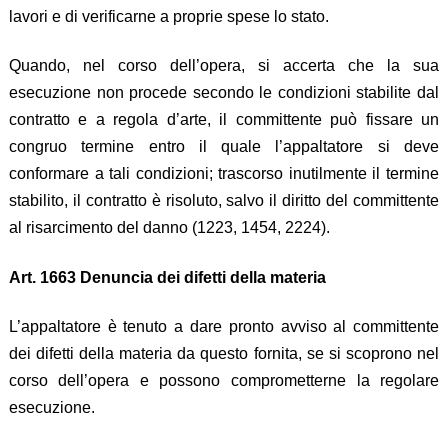
lavori e di verificarne a proprie spese lo stato.
Quando, nel corso dell’opera, si accerta che la sua
esecuzione non procede secondo le condizioni stabilite dal
contratto e a regola d’arte, il committente può fissare un
congruo termine entro il quale l’appaltatore si deve
conformare a tali condizioni; trascorso inutilmente il termine
stabilito, il contratto è risoluto, salvo il diritto del committente
al risarcimento del danno (1223, 1454, 2224).
Art. 1663 Denuncia dei difetti della materia
L’appaltatore è tenuto a dare pronto avviso al committente
dei difetti della materia da questo fornita, se si scoprono nel
corso dell’opera e possono comprometterne la regolare
esecuzione.