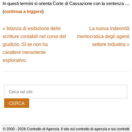
In questi termini si orienta Corte di Cassazione con la sentenza …
(
continua a leggere
)
«
Istanza di esibizione delle
La nuova indennità
scritture contabili nel corso del
meritocratica degli agenti
giudizio. Sì se non ha
settore Industria
»
carattere meramente
esplorativo.
© 2000 - 2026 Contratto di Agenzia. Il sito sul contratto di agenzia e sui contratti