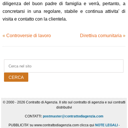
diligenza del buon padre di famiglia e verrà, pertanto, a
concretarsi in una regolare, stabile e continua attivita’ di
visita e contatto con la clientela.
«
Controversie di lavoro
Direttiva comunitaria
»
© 2000 - 2026 Contratto di Agenzia. Il sito sul contratto di agenzia e sui contratti
distributivi
CONTATTI:
postmaster@contrattodiagenzia.com
PUBBLICITA' su www.contrattodiagenzia.com clicca qui
NOTE LEGALI
-