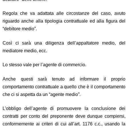
Regola che va adattata alle circostanze del caso, avuto
riguardo anche alla tipologia contrattuale ed alla figura del
“debitore medio”.
Così ci sarà una diligenza dell’appaltatore medio, del
mediatore medio, ecc.
Lo stesso vale per l’agente di commercio.
Anche questi sarà tenuto ad informare il proprio
comportamento contrattuale a quello che è il comportamento
che ci si aspetta da un “agente medio”.
L’obbligo dell’agente di promuovere la conclusione dei
contratti per conto del preponente deve dunque compiersi,
conformemente ai criteri di cui all’art. 1176 c.c., usando la